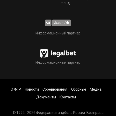
фонд
Информационный партнер
Информационный партнер
О ФГР
Новости
Соревнования
Сборные
Медиа
Документы
Контакты
© 1992 - 2026 Федерация гандбола России. Все права