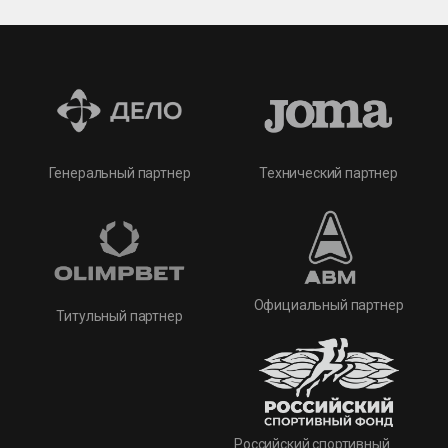
Технический партнер
Генеральный партнер
Официальный партнер
Титульный партнер
Российский спортивный