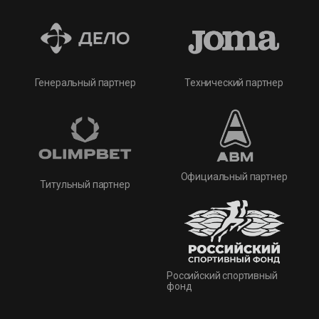
Технический партнер
Генеральный партнер
Официальный партнер
Титульный партнер
Российский спортивный
фонд