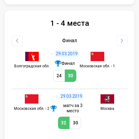
1 - 4 места
Финал
29.03.2019
Финал
Волгоградская обл.
Московская обл. - 1
24
30
29.03.2019
матч за 3
Московская обл. - 2
Москва
место
32
30