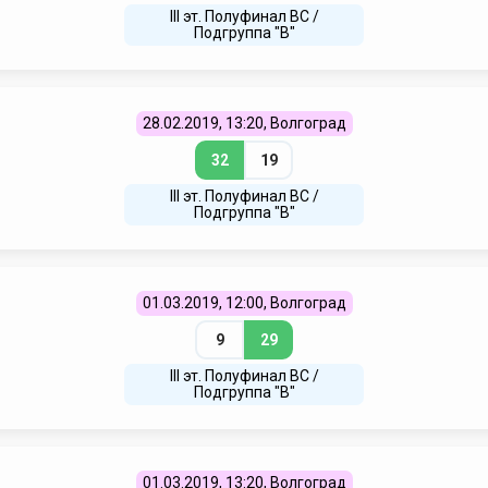
III эт. Полуфинал ВC /
Подгруппа "В"
28.02.2019, 13:20, Волгоград
32
19
III эт. Полуфинал ВC /
Подгруппа "В"
01.03.2019, 12:00, Волгоград
9
29
III эт. Полуфинал ВC /
Подгруппа "В"
01.03.2019, 13:20, Волгоград