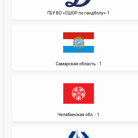
ГБУ ВО «СШОР по гандболу»-1
Самарская область - 1
Челябинская обл. - 1