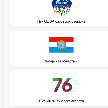
ГБУ СШОР Кировского района
Самарская область - 1
ГБУ СШ № 76 Москомспорта