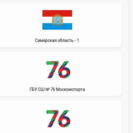
Самарская область - 1
ГБУ СШ № 76 Москомспорта