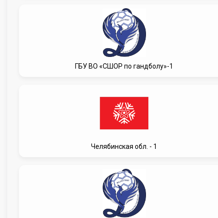
ГБУ ВО «СШОР по гандболу»-1
Челябинская обл. - 1