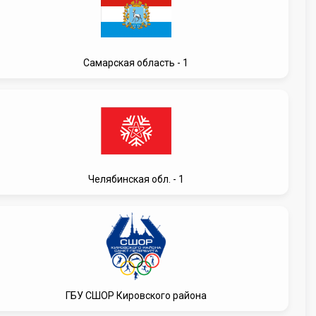
Самарская область - 1
Челябинская обл. - 1
ГБУ СШОР Кировского района