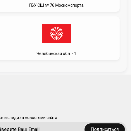
ГБУ СШ № 76 Москомспорта
Челябинская обл. - 1
ь и следи за новостями сайта
Подписаться