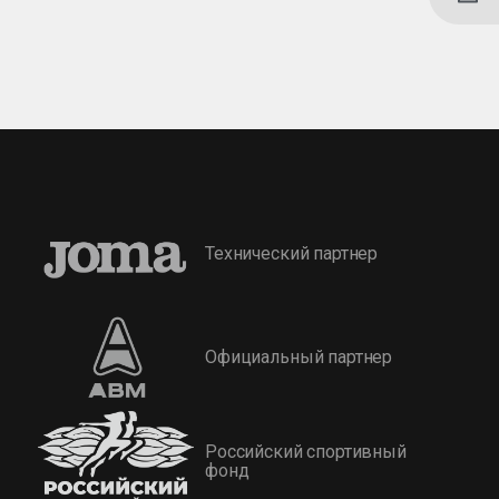
Технический партнер
Официальный партнер
Российский спортивный
фонд