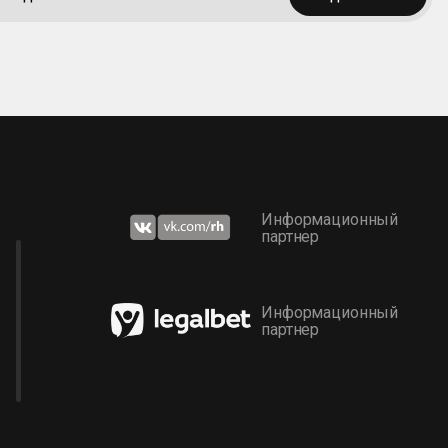
Информационный
партнер
Информационный
партнер