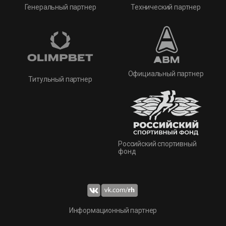
Технический партнер
Генеральный партнер
Официальный партнер
Титульный партнер
Российский спортивный
фонд
Информационный партнер