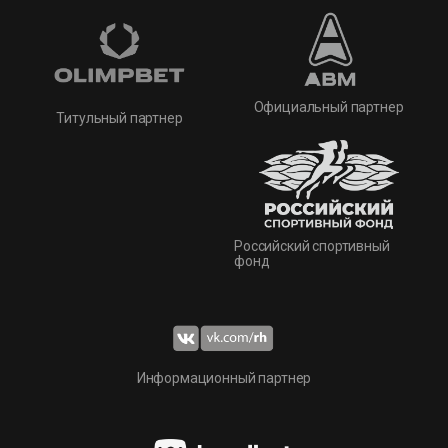
Официальный партнер
Титульный партнер
Российский спортивный
фонд
Информационный партнер