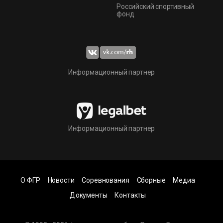
Российский спортивный
фонд
Информационный партнер
Информационный партнер
О ФГР
Новости
Соревнования
Сборные
Медиа
Документы
Контакты