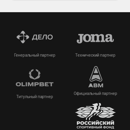
Технический партнер
Генеральный партнер
Официальный партнер
Титульный партнер