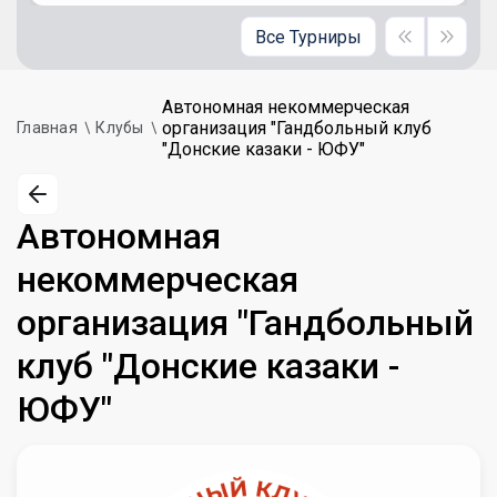
Все Турниры
Автономная некоммерческая
организация "Гандбольный клуб
Главная
Клубы
"Донские казаки - ЮФУ"
Автономная
некоммерческая
организация "Гандбольный
клуб "Донские казаки -
ЮФУ"