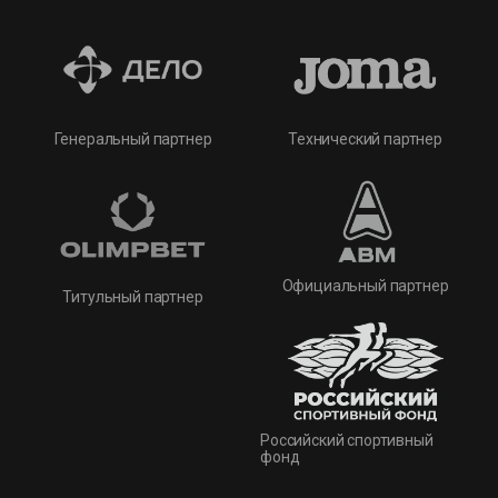
Технический партнер
Генеральный партнер
Официальный партнер
Титульный партнер
Российский спортивный
фонд